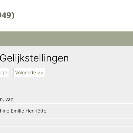
Gelijkstellingen
ige
Volgende >>
n, van
hine Emilie Henriëtte