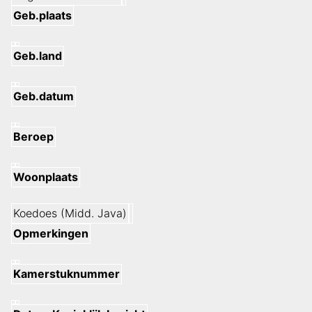
Geb.plaats
Geb.land
Geb.datum
Beroep
Woonplaats
Koedoes (Midd. Java)
Opmerkingen
Kamerstuknummer