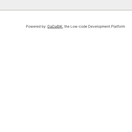
Powered by:
DaDaBIK
, the Low-code Development Platform