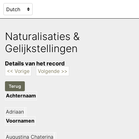
Naturalisaties &
Gelijkstellingen
Details van het record
<< Vorige
Volgende >>
Achternaam
Adriaan
Voornamen
Augustina Chaterina