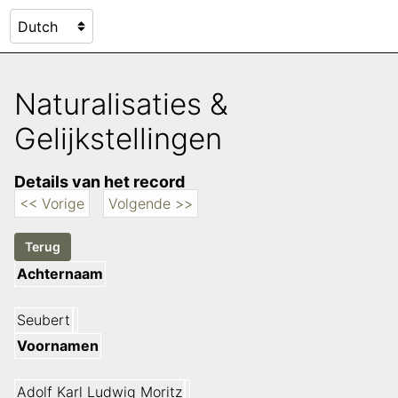
Naturalisaties &
Gelijkstellingen
Details van het record
<< Vorige
Volgende >>
Achternaam
Seubert
Voornamen
Adolf Karl Ludwig Moritz