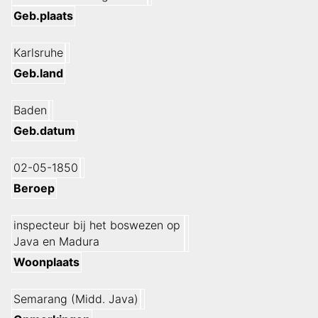
Geb.plaats
Karlsruhe
Geb.land
Baden
Geb.datum
02-05-1850
Beroep
inspecteur bij het boswezen op
Java en Madura
Woonplaats
Semarang (Midd. Java)