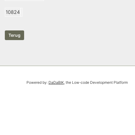
10824
Powered by:
DaDaBIK
, the Low-code Development Platform