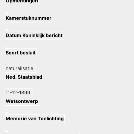
Opmerkingen
Kamerstuknummer
Datum Koninklijk bericht
Soort besluit
naturalisatie
Ned. Staatsblad
11-12-1899
Wetsontwerp
Memorie van Toelichting