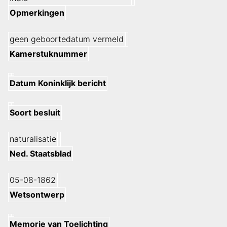
Opmerkingen
geen geboortedatum vermeld
Kamerstuknummer
Datum Koninklijk bericht
Soort besluit
naturalisatie
Ned. Staatsblad
05-08-1862
Wetsontwerp
Memorie van Toelichting