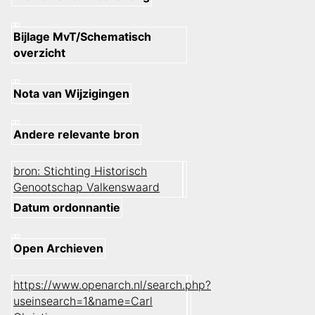
Bijlage MvT/Schematisch
overzicht
Nota van Wijzigingen
Andere relevante bron
bron: Stichting Historisch
Genootschap Valkenswaard
Datum ordonnantie
Open Archieven
https://www.openarch.nl/search.php?
useinsearch=1&name=Carl