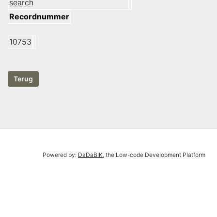
search
Recordnummer
10753
Powered by:
DaDaBIK
, the Low-code Development Platform