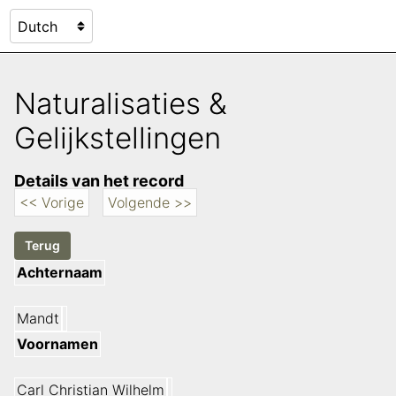
Naturalisaties &
Gelijkstellingen
Details van het record
<< Vorige
Volgende >>
Achternaam
Mandt
Voornamen
Carl Christian Wilhelm