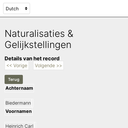
Naturalisaties &
Gelijkstellingen
Details van het record
<< Vorige
Volgende >>
Achternaam
Biedermann
Voornamen
Heinrich Carl