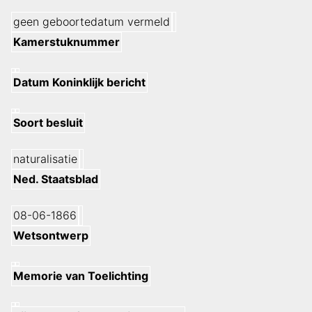
geen geboortedatum vermeld
Kamerstuknummer
Datum Koninklijk bericht
Soort besluit
naturalisatie
Ned. Staatsblad
08-06-1866
Wetsontwerp
Memorie van Toelichting