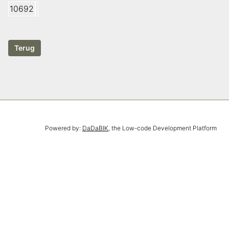
10692
Powered by:
DaDaBIK
, the Low-code Development Platform