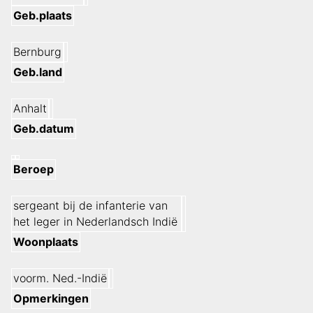
Geb.plaats
Bernburg
Geb.land
Anhalt
Geb.datum
Beroep
sergeant bij de infanterie van
het leger in Nederlandsch Indië
Woonplaats
voorm. Ned.-Indië
Opmerkingen