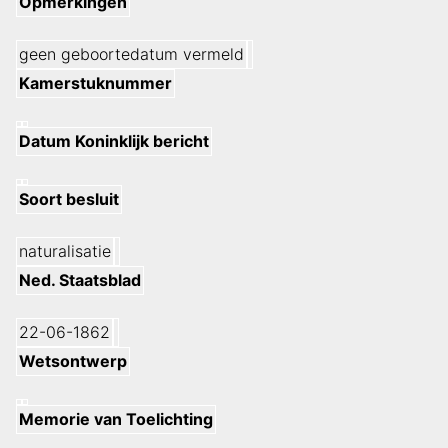
Opmerkingen
geen geboortedatum vermeld
Kamerstuknummer
Datum Koninklijk bericht
Soort besluit
naturalisatie
Ned. Staatsblad
22-06-1862
Wetsontwerp
Memorie van Toelichting