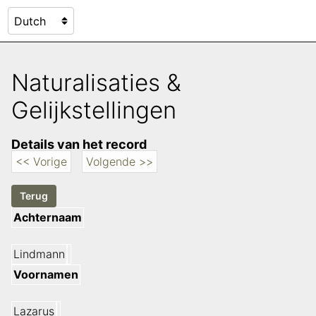
Naturalisaties &
Gelijkstellingen
Details van het record
<< Vorige
Volgende >>
Achternaam
Lindmann
Voornamen
Lazarus