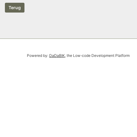
Powered by:
DaDaBIK
, the Low-code Development Platform