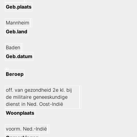
Geb.plaats
Mannheim
Geb.land
Baden
Geb.datum
Beroep
off. van gezondheid 2e kl. bij
de militaire geneeskundige
dienst in Ned. Oost-Indië
Woonplaats
voorm. Ned.-Indië