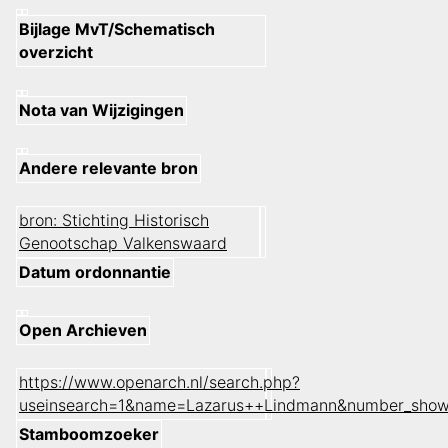
Bijlage MvT/Schematisch
overzicht
Nota van Wijzigingen
Andere relevante bron
bron: Stichting Historisch
Genootschap Valkenswaard
Datum ordonnantie
Open Archieven
https://www.openarch.nl/search.php?
useinsearch=1&name=Lazarus++Lindmann&number_show
Stamboomzoeker