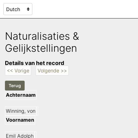
Naturalisaties &
Gelijkstellingen
Details van het record
<< Vorige
Volgende >>
Achternaam
Winning, von
Voornamen
Emil Adolph