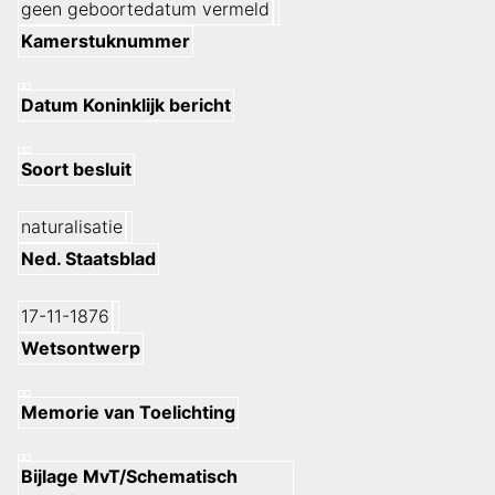
geen geboortedatum vermeld
Kamerstuknummer
Datum Koninklijk bericht
Soort besluit
naturalisatie
Ned. Staatsblad
17-11-1876
Wetsontwerp
Memorie van Toelichting
Bijlage MvT/Schematisch