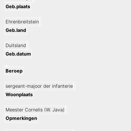
Geb.plaats
Ehrenbreitstein
Geb.land
Duitsland
Geb.datum
Beroep
sergeant-majoor der infanterie
Woonplaats
Meester Cornelis (W. Java)
Opmerkingen