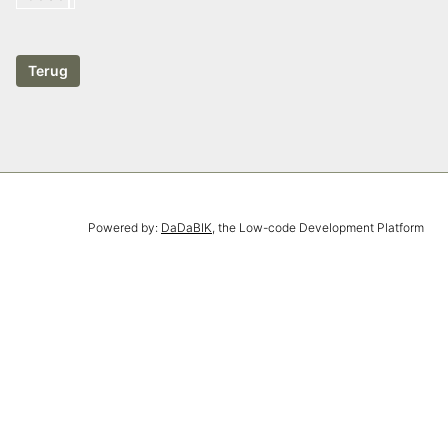
Powered by:
DaDaBIK
, the Low-code Development Platform