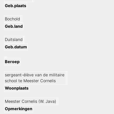
Geb.plaats
Bochold
Geb.land
Duitsland
Geb.datum
Beroep
sergeant-élève van de militaire
school te Meester Cornelis
Woonplaats
Meester Cornelis (W. Java)
Opmerkingen