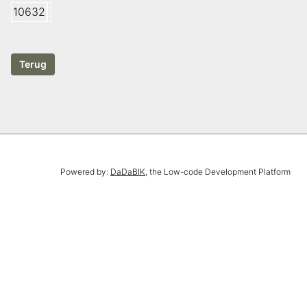
10632
Powered by:
DaDaBIK
, the Low-code Development Platform