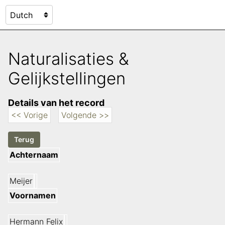
Naturalisaties &
Gelijkstellingen
Details van het record
<< Vorige
Volgende >>
Achternaam
Meijer
Voornamen
Hermann Felix