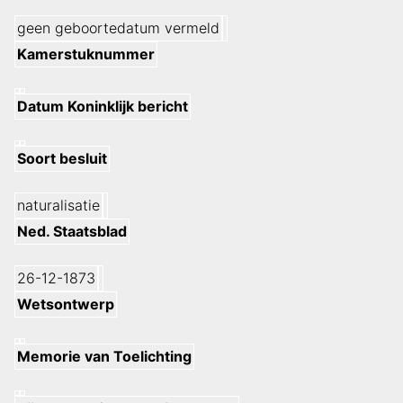
geen geboortedatum vermeld
Kamerstuknummer
Datum Koninklijk bericht
Soort besluit
naturalisatie
Ned. Staatsblad
26-12-1873
Wetsontwerp
Memorie van Toelichting