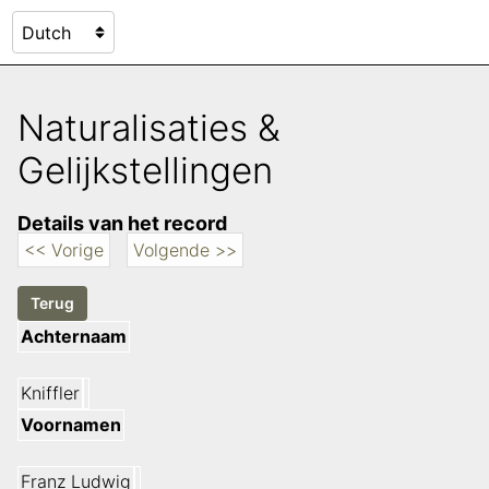
Naturalisaties &
Gelijkstellingen
Details van het record
<< Vorige
Volgende >>
Achternaam
Kniffler
Voornamen
Franz Ludwig