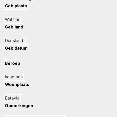
Geb.plaats
Wetzlar
Geb.land
Duitsland
Geb.datum
Beroep
koopman
Woonplaats
Batavia
Opmerkingen