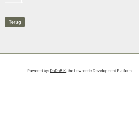
Powered by:
DaDaBIK
, the Low-code Development Platform