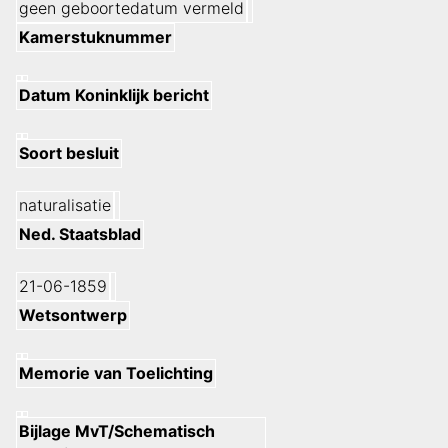
geen geboortedatum vermeld
Kamerstuknummer
Datum Koninklijk bericht
Soort besluit
naturalisatie
Ned. Staatsblad
21-06-1859
Wetsontwerp
Memorie van Toelichting
Bijlage MvT/Schematisch