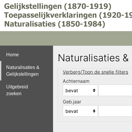
Naturalisaties &
Home
Naturalisaties &
Verberg/Toon de snelle filters
Gelijkstellingen
Achternaam
Uitgebreid
zoeken
Geb.jaar