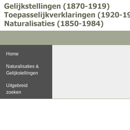
Home
Naturalisaties &
Gelijkstellingen
Uitgebreid
zoeken