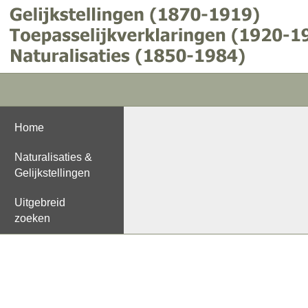
Home
Naturalisaties &
Gelijkstellingen
Uitgebreid
zoeken