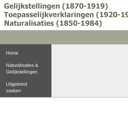
Home
Naturalisaties &
Gelijkstellingen
Uitgebreid
zoeken