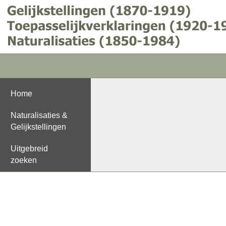
Home
Naturalisaties &
Gelijkstellingen
Uitgebreid
zoeken