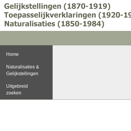
Home
Naturalisaties &
Gelijkstellingen
Uitgebreid
zoeken