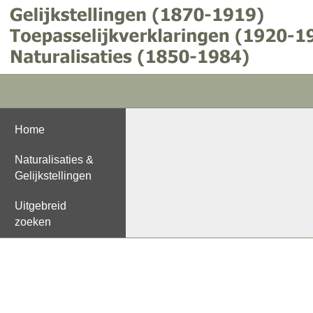
Home
Naturalisaties &
Gelijkstellingen
Uitgebreid
zoeken