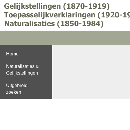
Home
Naturalisaties &
Gelijkstellingen
Uitgebreid
zoeken