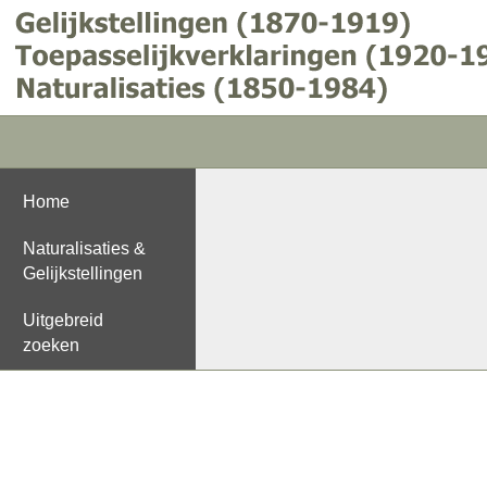
Home
Naturalisaties &
Gelijkstellingen
Uitgebreid
zoeken