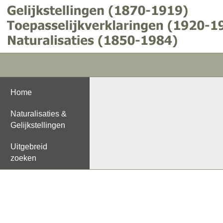
Home
Naturalisaties &
Gelijkstellingen
Uitgebreid
zoeken