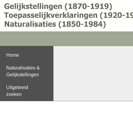
Home
Naturalisaties &
Gelijkstellingen
Uitgebreid
zoeken