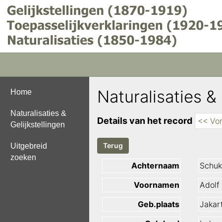
Naturalisaties & 
Home
Naturalisaties &
Details van het record
<< Vor
Gelijkstellingen
Uitgebreid
zoeken
Achternaam
Schuk
Voornamen
Adolf
Geb.plaats
Jakar