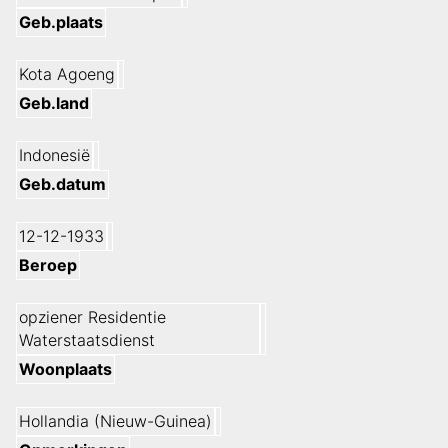
Geb.plaats
Kota Agoeng
Geb.land
Indonesië
Geb.datum
12-12-1933
Beroep
opziener Residentie
Waterstaatsdienst
Woonplaats
Hollandia (Nieuw-Guinea)