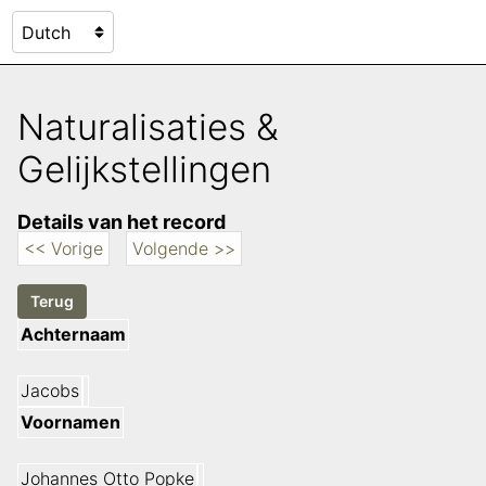
Naturalisaties &
Gelijkstellingen
Details van het record
<< Vorige
Volgende >>
Achternaam
Jacobs
Voornamen
Johannes Otto Popke