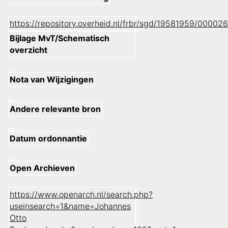
https://repository.overheid.nl/frbr/sgd/19581959/000
Bijlage MvT/Schematisch
overzicht
Nota van Wijzigingen
Andere relevante bron
Datum ordonnantie
Open Archieven
https://www.openarch.nl/search.php?
useinsearch=1&name=Johannes
Otto