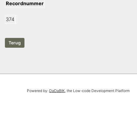
Recordnummer
374
Powered by:
DaDaBIK
, the Low-code Development Platform