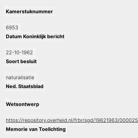
Kamerstuknummer
6953
Datum Koninklijk bericht
22-10-1962
Soort besluit
naturalisatie
Ned. Staatsblad
Wetsontwerp
https://repository.overheid.nl/frbr/sgd/19621963/000
Memorie van Toelichting