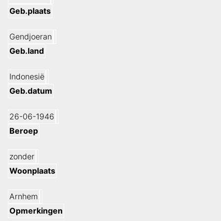
Geb.plaats
Gendjoeran
Geb.land
Indonesië
Geb.datum
26-06-1946
Beroep
zonder
Woonplaats
Arnhem
Opmerkingen