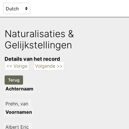
Naturalisaties &
Gelijkstellingen
Details van het record
<< Vorige
Volgende >>
Achternaam
Prehn, van
Voornamen
Albert Eric