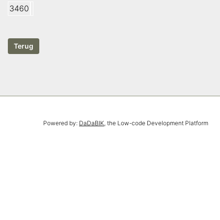
3460
Powered by:
DaDaBIK
, the Low-code Development Platform