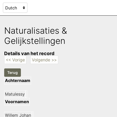
Naturalisaties &
Gelijkstellingen
Details van het record
<< Vorige
Volgende >>
Achternaam
Matulessy
Voornamen
Willem Johan