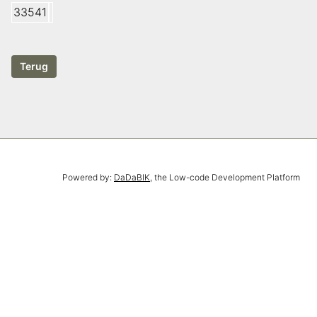
33541
Powered by:
DaDaBIK
, the Low-code Development Platform