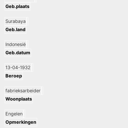
Geb.plaats
Surabaya
Geb.land
Indonesië
Geb.datum
13-04-1932
Beroep
fabrieksarbeider
Woonplaats
Engelen
Opmerkingen