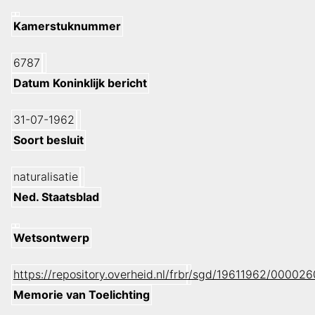
Kamerstuknummer
6787
Datum Koninklijk bericht
31-07-1962
Soort besluit
naturalisatie
Ned. Staatsblad
Wetsontwerp
https://repository.overheid.nl/frbr/sgd/19611962/0000
Memorie van Toelichting