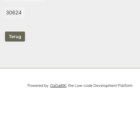
30624
Powered by:
DaDaBIK
, the Low-code Development Platform