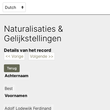
Naturalisaties &
Gelijkstellingen
Details van het record
<< Vorige
Volgende >>
Achternaam
Best
Voornamen
Adolf Lodewijk Ferdinand