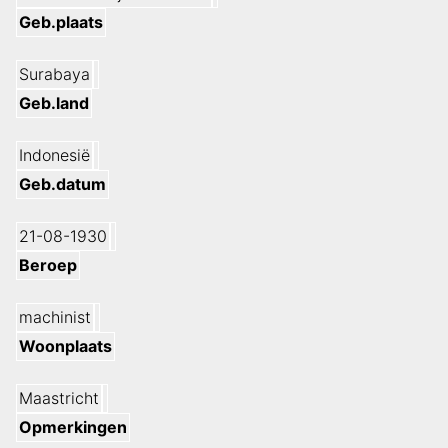
Geb.plaats
Surabaya
Geb.land
Indonesië
Geb.datum
21-08-1930
Beroep
machinist
Woonplaats
Maastricht
Opmerkingen