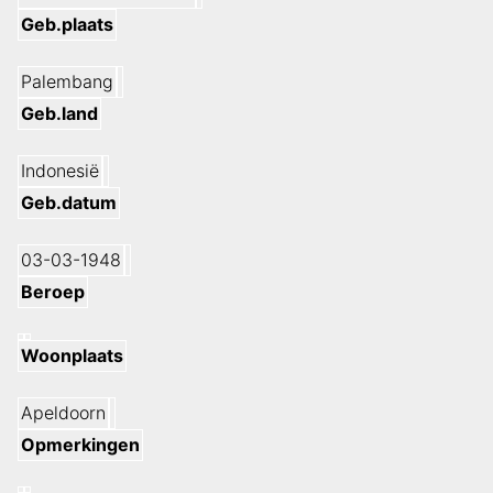
Geb.plaats
Palembang
Geb.land
Indonesië
Geb.datum
03-03-1948
Beroep
Woonplaats
Apeldoorn
Opmerkingen