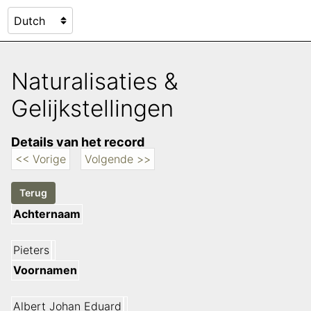
Naturalisaties &
Gelijkstellingen
Details van het record
<< Vorige
Volgende >>
Achternaam
Pieters
Voornamen
Albert Johan Eduard