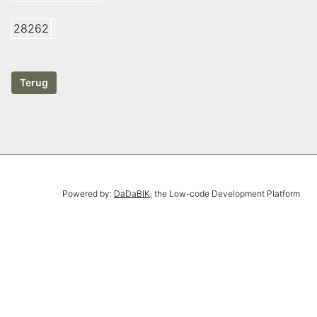
28262
Powered by:
DaDaBIK
, the Low-code Development Platform