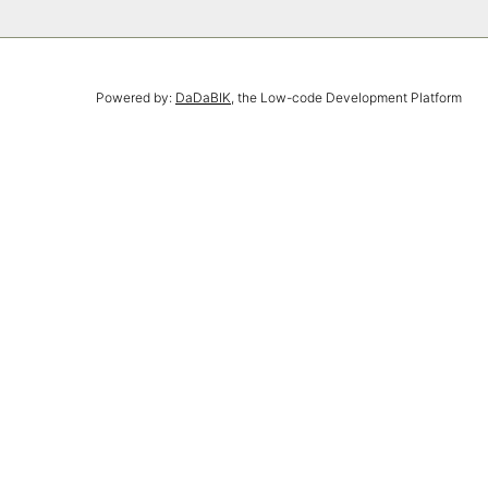
Powered by:
DaDaBIK
, the Low-code Development Platform