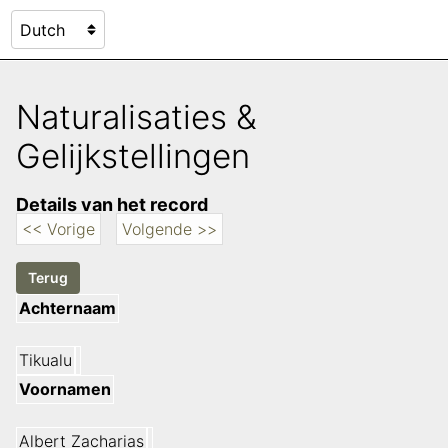
Naturalisaties &
Gelijkstellingen
Details van het record
<< Vorige
Volgende >>
Achternaam
Tikualu
Voornamen
Albert Zacharias