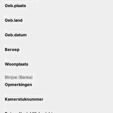
Geb.plaats
Geb.land
Geb.datum
Beroep
Woonplaats
Blinjoe (Banka)
Opmerkingen
Kamerstuknummer