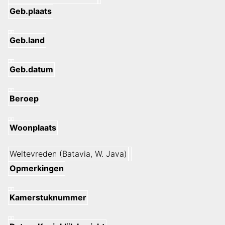
Geb.plaats
Geb.land
Geb.datum
Beroep
Woonplaats
Weltevreden (Batavia, W. Java)
Opmerkingen
Kamerstuknummer