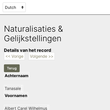
Naturalisaties &
Gelijkstellingen
Details van het record
<< Vorige
Volgende >>
Achternaam
Tanasale
Voornamen
Albert Carel Wilhelmus