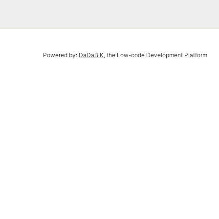
Powered by:
DaDaBIK
, the Low-code Development Platform