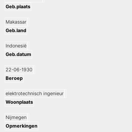
Geb.plaats
Makassar
Geb.land
Indonesië
Geb.datum
22-06-1930
Beroep
elektrotechnisch ingenieur
Woonplaats
Nijmegen
Opmerkingen