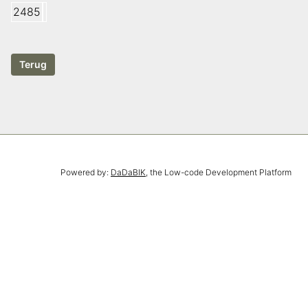
2485
Powered by:
DaDaBIK
, the Low-code Development Platform