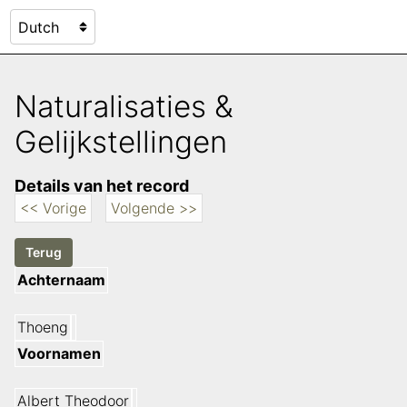
Naturalisaties &
Gelijkstellingen
Details van het record
<< Vorige
Volgende >>
Achternaam
Thoeng
Voornamen
Albert Theodoor