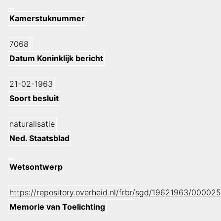
Kamerstuknummer
7068
Datum Koninklijk bericht
21-02-1963
Soort besluit
naturalisatie
Ned. Staatsblad
Wetsontwerp
https://repository.overheid.nl/frbr/sgd/19621963/000
Memorie van Toelichting