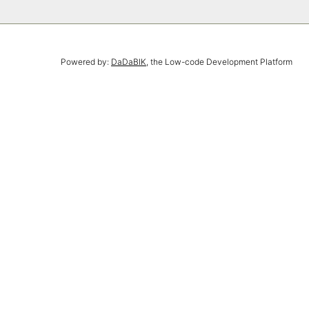
Powered by:
DaDaBIK
, the Low-code Development Platform