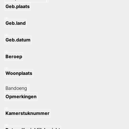
Geb.plaats
Geb.land
Geb.datum
Beroep
Woonplaats
Bandoeng
Opmerkingen
Kamerstuknummer