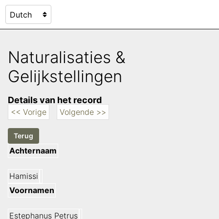
Naturalisaties &
Gelijkstellingen
Details van het record
<< Vorige
Volgende >>
Achternaam
Hamissi
Voornamen
Estephanus Petrus