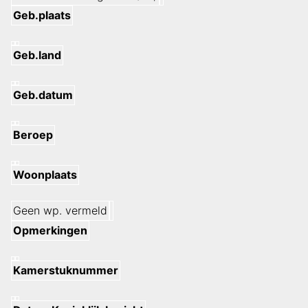
Geb.plaats
Geb.land
Geb.datum
Beroep
Woonplaats
Geen wp. vermeld
Opmerkingen
Kamerstuknummer