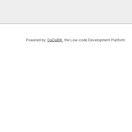
Powered by:
DaDaBIK
, the Low-code Development Platform