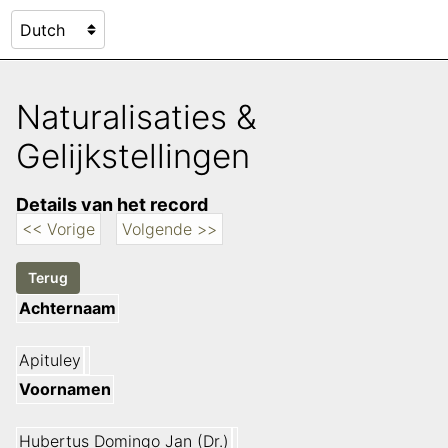
Naturalisaties &
Gelijkstellingen
Details van het record
<< Vorige
Volgende >>
Achternaam
Apituley
Voornamen
Hubertus Domingo Jan (Dr.)