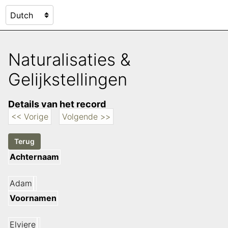
Naturalisaties &
Gelijkstellingen
Details van het record
<< Vorige
Volgende >>
Achternaam
Adam
Voornamen
Elviere