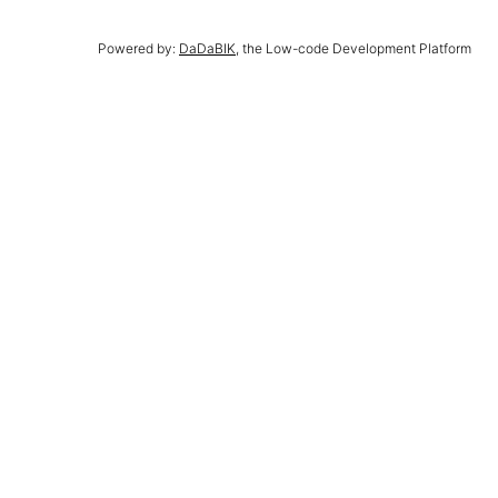
Powered by:
DaDaBIK
, the Low-code Development Platform