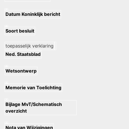
Datum Koninklijk bericht
Soort besluit
toepasselijk verklaring
Ned. Staatsblad
Wetsontwerp
Memorie van Toelichting
Bijlage MvT/Schematisch
overzicht
Nota van Wijzigingen