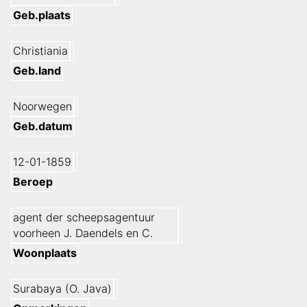
Geb.plaats
Christiania
Geb.land
Noorwegen
Geb.datum
12-01-1859
Beroep
agent der scheepsagentuur
voorheen J. Daendels en C.
Woonplaats
Surabaya (O. Java)