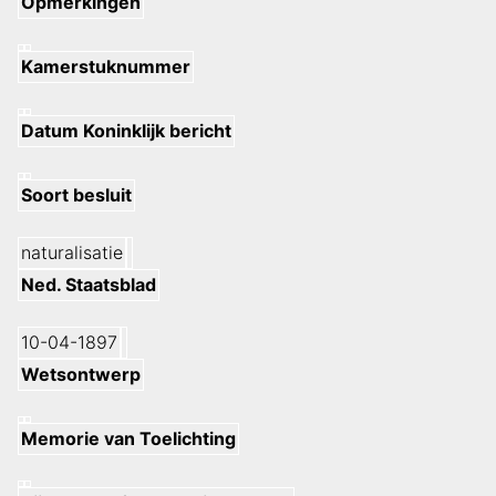
Opmerkingen
Kamerstuknummer
Datum Koninklijk bericht
Soort besluit
naturalisatie
Ned. Staatsblad
10-04-1897
Wetsontwerp
Memorie van Toelichting