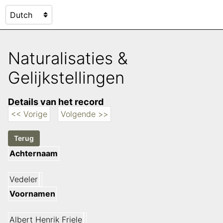
Naturalisaties &
Gelijkstellingen
Details van het record
<< Vorige
Volgende >>
Achternaam
Vedeler
Voornamen
Albert Henrik Friele