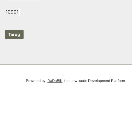
10901
Powered by:
DaDaBIK
, the Low-code Development Platform