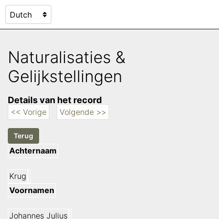
Naturalisaties &
Gelijkstellingen
Details van het record
<< Vorige
Volgende >>
Achternaam
Krug
Voornamen
Johannes Julius