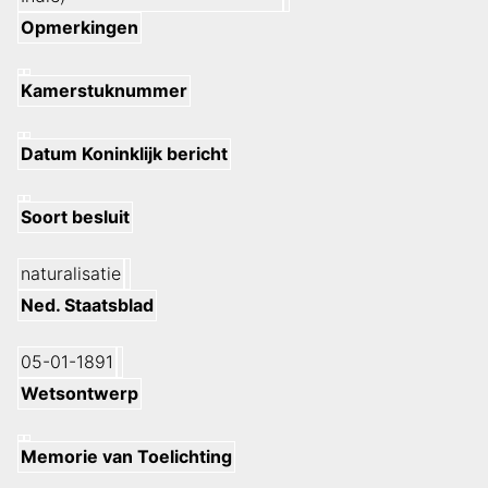
Opmerkingen
Kamerstuknummer
Datum Koninklijk bericht
Soort besluit
naturalisatie
Ned. Staatsblad
05-01-1891
Wetsontwerp
Memorie van Toelichting