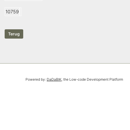
10759
Powered by:
DaDaBIK
, the Low-code Development Platform