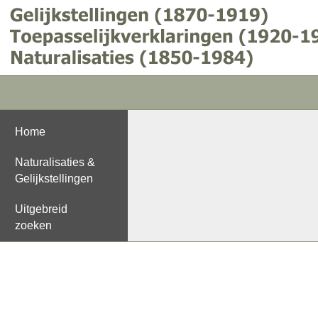
Home
Naturalisaties &
Gelijkstellingen
Uitgebreid
zoeken